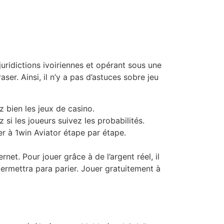
 juridictions ivoiriennes et opérant sous une
ser. Ainsi, il n’y a pas d’astuces sobre jeu
z bien les jeux de casino.
 si les joueurs suivez les probabilités.
r à 1win Aviator étape par étape.
et. Pour jouer grâce à de l’argent réel, il
 permettra para parier. Jouer gratuitement à