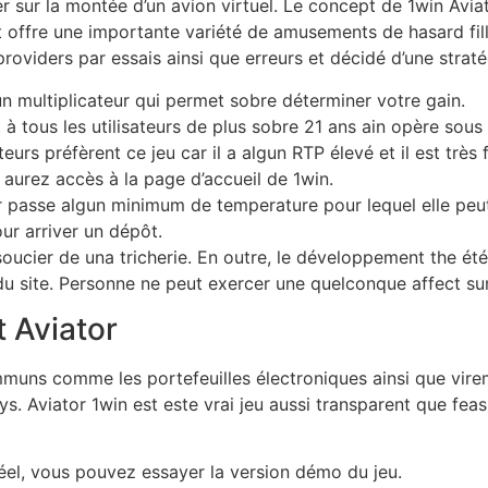
ier sur la montée d’un avion virtuel. Le concept de 1win Avia
et offre une importante variété de amusements de hasard fill
oviders par essais ainsi que erreurs et décidé d’une straté
n multiplicateur qui permet sobre déterminer votre gain.
 à tous les utilisateurs de plus sobre 21 ans ain opère sous 
urs préfèrent ce jeu car il a algun RTP élevé et il est très
aurez accès à la page d’accueil de 1win.
ur passe algun minimum de temperature pour lequel elle peu
our arriver un dépôt.
oucier de una tricherie. En outre, le développement the été
u site. Personne ne peut exercer une quelconque affect sur 
t Aviator
uns comme les portefeuilles électroniques ainsi que vireme
 Aviator 1win est este vrai jeu aussi transparent que feas
réel, vous pouvez essayer la version démo du jeu.