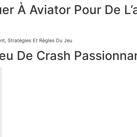
er À Aviator Pour De L’
nt, Stratégies Et Règles Du Jeu
Jeu De Crash Passionna