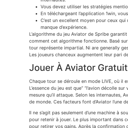
Vous devez utiliser les stratégies ment
En téléchargeant l’application 1win, vo
C’est un excellent moyen pour ceux qui n
manque d’expérience.
L’algorithme du jeu Aviator de Spribe garantit
comment cet algorithme fonctionne. Basé sur l
tour représente impartial. Ni are generally gest
Les joueurs chanceux augmentent leur pari des
Jouer À Aviator Gratu
Chaque tour se déroule en mode LIVE, où il est
L’essence du jeu est que” “l’avion décolle su
mesure qu’il attaque. Selon les internautes, A
de monde. Ces facteurs font d’Aviator l’une d
Il ne s’agit pas seulement d’une machine à s
pour retenir à jouer. Le plus important dans 
pour retirer vos gains. Après la confirmation 