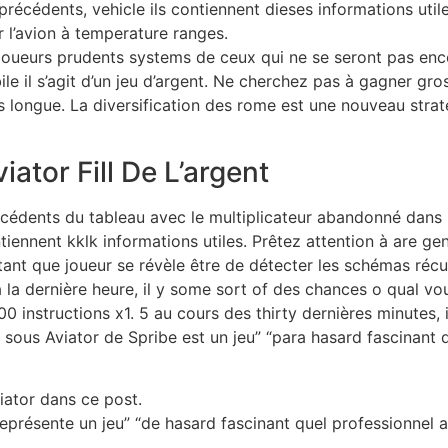
récédents, vehicle ils contiennent dieses informations utile
er l’avion à temperature ranges.
s joueurs prudents systems de ceux qui ne se seront pas en
le il s’agit d’un jeu d’argent. Ne cherchez pas à gagner g
lus longue. La diversification des rome est une nouveau str
ator Fill De L’argent
écédents du tableau avec le multiplicateur abandonné dans l’
iennent kklk informations utiles. Prêtez attention à are gen
 tant que joueur se révèle être de détecter les schémas récu
a la dernière heure, il y some sort of des chances o qual vo
0 instructions x1. 5 au cours des thirty dernières minutes, i
 à sous Aviator de Spribe est un jeu” “para hasard fascina
iator dans ce post.
eprésente un jeu” “de hasard fascinant quel professionnel