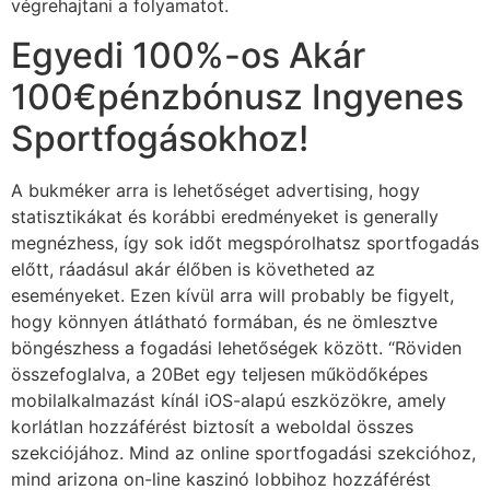
végrehajtani a folyamatot.
Egyedi 100%-os Akár
100€pénzbónusz Ingyenes
Sportfogásokhoz!
A bukméker arra is lehetőséget advertising, hogy
statisztikákat és korábbi eredményeket is generally
megnézhess, így sok időt megspórolhatsz sportfogadás
előtt, ráadásul akár élőben is követheted az
eseményeket. Ezen kívül arra will probably be figyelt,
hogy könnyen átlátható formában, és ne ömlesztve
böngészhess a fogadási lehetőségek között. “Röviden
összefoglalva, a 20Bet egy teljesen működőképes
mobilalkalmazást kínál iOS-alapú eszközökre, amely
korlátlan hozzáférést biztosít a weboldal összes
szekciójához. Mind az online sportfogadási szekcióhoz,
mind arizona on-line kaszinó lobbihoz hozzáférést