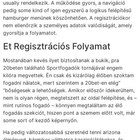
usually rendelkezik. A működése gyors, a navigáció
pedig some kind of igen egyszerű a logikus felépítésű
hamburger menünek köszönhetően. A regisztrációkor
nem ellenőrzik a személyes adatok valódiságát, amely
gyorsítja a folyamatot.
Et Regisztrációs Folyamat
Mostanában kevés ilyet biztosítanak a bukik, pra
20beten található Sportfogadók tornájával engem
kilóra megvettek. Én csak és kizárólag élőben szoktam
fogadni nálatok, mert szerintem a 20bet-en elég”
“bőségesek a lehetőségek. Amikor először idekerültem,
nem is olyan régen, megtetszett az oldal felépítése, és –
mint rutinos fogadó – könnyen megtaláltam az élő
fogadás szekciót, hiszen pont a szemem előtt volt, már
some sort of kezdő képernyőn.
Ha pedig változatosabbá szeretnéd tenni arizona
élményed, bármikor válthatsz kaszinójátékokra, és