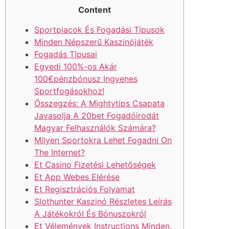
Content
Sportpiacok És Fogadási Típusok
Minden Népszerű Kaszinójáték
Fogadás Típusai
Egyedi 100%-os Akár
100€pénzbónusz Ingyenes
Sportfogásokhoz!
Összegzés: A Mightytips Csapata
Javasolja A 20bet Fogadóirodát
Magyar Felhasználók Számára?
Milyen Sportokra Lehet Fogadni On
The Internet?
Et Casino Fizetési Lehetőségek
Et App Webes Elérése
Et Regisztrációs Folyamat
Slothunter Kaszinó Részletes Leírás
A Játékokról És Bónuszokról
Et Vélemények Instructions Minden,