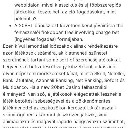
weboldalon, mivel klasszikus és új többszereplős
játékokkal tesztelheti az élő fogadásokat, mint
például a?
A 20BET bónusz ezt követően kerül jóváírásra the
felhasználói fiókodban free involving charge bet
(ingyenes fogadás) formájában.
Ezen kívül lemondási időszakok állnak rendelkezésre
azon játékosok számára, akik átmeneti szünetet
szeretnének tartani some sort of szerencsejátékokkal.
Legyen szó befizetésről vagy kifizetésről, a kaszinó
olyan népszerű módszereket kínál, mint a Skrill, Neteller,
Banki átutalás, Azonnali Banking, Net Banking, Sofort és
Multibanco. Ha a new 20bet Casino felhasználói
élményéről van szó, a játékosok elégedettek lesznek a
játék betöltési sebességével és a zökkenőmentes
játékmenettel az eszközökön keresztül. Akár asztali
számítógépén, akár mobileszközén játszik, sima
animációkra és magával ragadó hangsávokra számíthat,