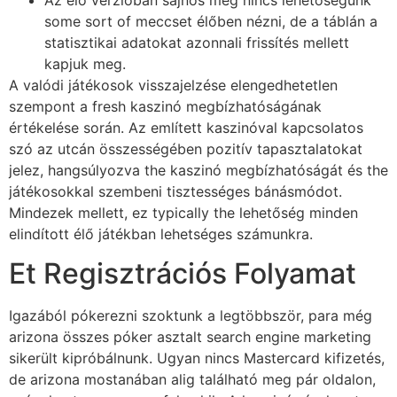
Az élő verzióban sajnos még nincs lehetőségünk
some sort of meccset élőben nézni, de a táblán a
statisztikai adatokat azonnali frissítés mellett
kapjuk meg.
A valódi játékosok visszajelzése elengedhetetlen
szempont a fresh kaszinó megbízhatóságának
értékelése során. Az említett kaszinóval kapcsolatos
szó az utcán összességében pozitív tapasztalatokat
jelez, hangsúlyozva the kaszinó megbízhatóságát és the
játékosokkal szembeni tisztességes bánásmódot.
Mindezek mellett, ez typically the lehetőség minden
elindított élő játékban lehetséges számunkra.
Et Regisztrációs Folyamat
Igazából pókerezni szoktunk a legtöbbször, para még
arizona összes póker asztalt search engine marketing
sikerült kipróbálnunk. Ugyan nincs Mastercard kifizetés,
de arizona mostanában alig található meg pár oldalon,