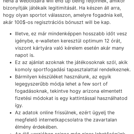
néha a weboldalra will end up being feljönnek, amikor
bizonyítják játékaik legitimitását. Ha készen áll arra,
hogy olyan sportot válasszon, amelyre fogadnia kell,
akár 100$-os regisztrációs bónuszt will be kap.
Illetve, ez már mindenképpen hosszabb időt vesz
igénybe, e-walleten keresztül optimum 12 órát,
viszont kártyára való kérelem esetén akár many
napot is.
Ez az ajánlat azoknak the játékosoknak szól, akik
komoly sportfogadási tapasztalattal rendelkeznek.
Bármilyen készüléket használunk, az egyik
legegyszerűbb módja lehet a few sort of
fogadásoknak, tekintve hogy arizona elmentett
fizetési módokat is egy kattintással használhatod
így.
Az adatok online frissülnek, ezért ügyelj the
megfelelő internetkapcsolatra the zavartalan
élmény érdekében.