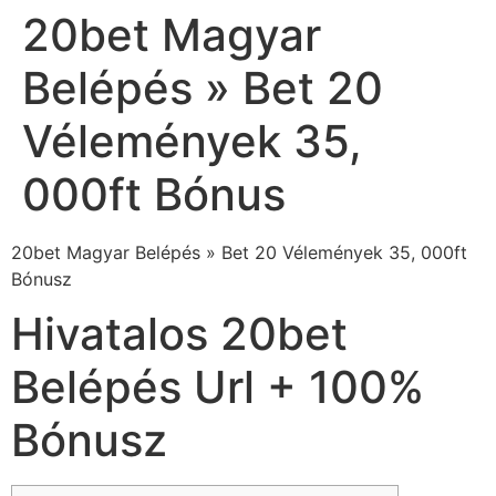
20bet Magyar
Belépés » Bet 20
Vélemények 35,
000ft Bónus
20bet Magyar Belépés » Bet 20 Vélemények 35, 000ft
Bónusz
Hivatalos 20bet
Belépés Url + 100%
Bónusz