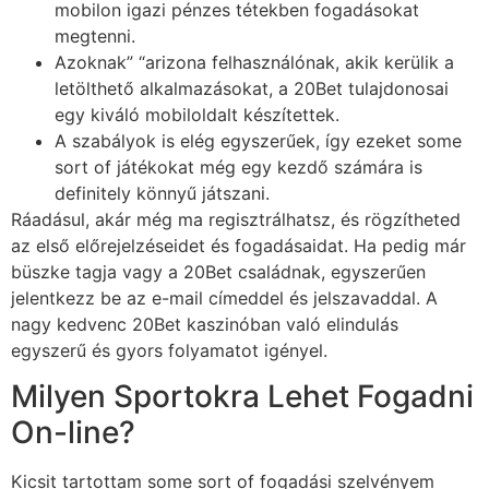
mobilon igazi pénzes tétekben fogadásokat
megtenni.
Azoknak” “arizona felhasználónak, akik kerülik a
letölthető alkalmazásokat, a 20Bet tulajdonosai
egy kiváló mobiloldalt készítettek.
A szabályok is elég egyszerűek, így ezeket some
sort of játékokat még egy kezdő számára is
definitely könnyű játszani.
Ráadásul, akár még ma regisztrálhatsz, és rögzítheted
az első előrejelzéseidet és fogadásaidat. Ha pedig már
büszke tagja vagy a 20Bet családnak, egyszerűen
jelentkezz be az e-mail címeddel és jelszavaddal. A
nagy kedvenc 20Bet kaszinóban való elindulás
egyszerű és gyors folyamatot igényel.
Milyen Sportokra Lehet Fogadni
On-line?
Kicsit tartottam some sort of fogadási szelvényem