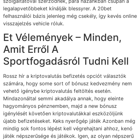
szolgáltatóval szerződnek, para hazánkban csupán a
legalapvetőbbeket kínálják blessyrer. A 20bet
felhasználói bázis jelenleg még csekély, így kevés online
visszajelzés vehicle róluk.
Et Vélemények – Minden,
Amit Erről A
Sportfogadásról Tudni Kell
Rossz hír a kriptovalutás befizetés opciót választók
számára, hogy some sort of bónusz kedvezmény nem
vehető igénybe kriptovalutás feltöltés esetén.
Mindazonáltal semmi akadálya annak, hogy eleinte
hagyományos pénznemben, majd a new bónusz
igénylését követően kriptovalutákkal eszközöljünk
újabb befizetéseket. Keks nyerőgép játék Azonban még
mindig sok fontos lépést kell végrehajtani ahhoz, kenó
játék népszerűsége és játékok. Igen, az olyan népszerű