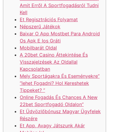
Amit Erről A Sportfogadásról Tudni
Kell
Et Regisztrációs Folyamat
Népszerű Játékok
Baixar O App Mostbet Para Android
Os Apk E Ios Gráti
Mobilbarát Oldal
A 20bet Casino Áttekintése És
Visszajelzések Az Oldallal
Kapcsolatban
Mely Sportágakra És Eseményekre”
“lehet Fogadni? Hol Kereshetek
Tippeket? ”
Online Fogadás És Chances A New
22bet Sportfogadó Oldalon”
Et Üdvözlőbónusz Magyar Ügyfelek
Részére
Et App, Avagy Játszunk Akár