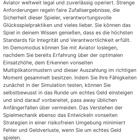
Aviator weltweit legal und zuverlässig operiert. Strenge
Anforderungen regeln faire Zufallsergebnisse, die
Sicherheit dieser Spieler, verantwortungsvolle
Glücksspielpraktiken und vieles lieber. Sie können das
Spiel in deinem Wissen genießen, dass es die höchsten
Standards für Integrität und Verantwortlichkeit erfüllt.
Im Demomodus können Sie mit Aviator loslegen,
nachdem Sie bereits Erfahrung über der optimalen
Einsatzhöhe, dem Erkennen vonseiten
Multiplikatormustern und dieser Auszahlung im richtigen
Moment gesammelt besitzen. Indem Sie Ihre Fähigkeiten
zunächst in der Simulation testen, können Sie
selbstbewusst in das Runde um echtes Geld einsteigen
und sind darauf vorbereitet, pass away üblichen
Anfängerfallen über vermeiden. Das Verstehen der
Spielmechanik ebenso das Entwickeln vonseiten
Strategien in einer risikofreien Umgebung minimiert
Fehler und Geldverluste, wenn Sie um echtes Geld
spielen.