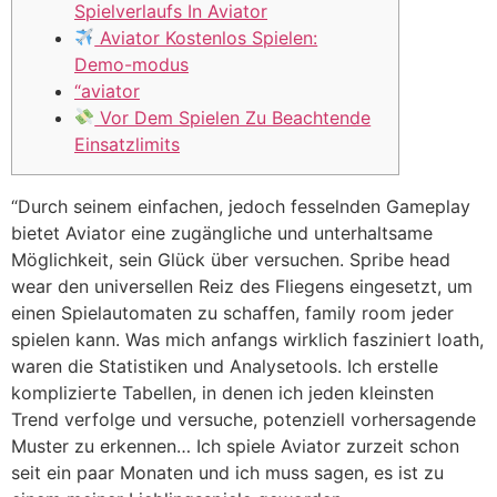
Spielverlaufs In Aviator
Aviator Kostenlos Spielen:
Demo-modus
“aviator
Vor Dem Spielen Zu Beachtende
Einsatzlimits
“Durch seinem einfachen, jedoch fesselnden Gameplay
bietet Aviator eine zugängliche und unterhaltsame
Möglichkeit, sein Glück über versuchen. Spribe head
wear den universellen Reiz des Fliegens eingesetzt, um
einen Spielautomaten zu schaffen, family room jeder
spielen kann. Was mich anfangs wirklich fasziniert loath,
waren die Statistiken und Analysetools. Ich erstelle
komplizierte Tabellen, in denen ich jeden kleinsten
Trend verfolge und versuche, potenziell vorhersagende
Muster zu erkennen… Ich spiele Aviator zurzeit schon
seit ein paar Monaten und ich muss sagen, es ist zu