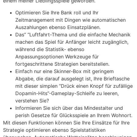
einem meiner Lieblingsspiele geworden.
Optimieren Sie Ihre Bank roll und Ihr
Zeitmanagement mit Dingen wie automatischen
Auszahlungen ebenso Einsatzplänen.
Das” “Luftfahrt-Thema und die einfache Mechanik
machen das Spiel für Anfänger leicht zugänglich,
während die Statistik- ebenso
Anpassungsoptionen Werkzeuge für
fortgeschrittene Strategien bereitstellen.
Einfach nur eine Skinner-Box mit geringem
Abgabe, die darauf ausgelegt ist, Ihre Brieftasche
mit dieser simplen “Drück einen Knopf für zufällige
Dopamin-Hits”-Gameplay-Schleife zu leeren,
verstehen Sie?
Informieren Sie sich über das Mindestalter und
perish Gesetze für Glücksspiele an Ihrem Wohnort.
Mit diesen Funktionen können Sie Ihre Einsätze für Ihre
Strategie optimieren ebenso Spielstatistiken