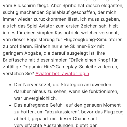
vom Bildschirm fliegt. Aber Spribe hat diesen eleganten,
süchtig machenden Spielablauf geschaffen, der mich
immer wieder zurückkommen lässt. Ich muss zugeben,
als ich das Spiel Aviator zum ersten Zeichen sah, hielt
ich es für einen simplen Kasinotrick, welcher versucht,
von dieser Begeisterung für Flugzeugkönig-Simulatoren
zu profitieren. Einfach nur eine Skinner-Box mit
geringem Abgabe, die darauf ausgelegt ist, Ihre
Brieftasche mit dieser simplen “Drück einen Knopf für
zufällige Dopamin-Hits”-Gameplay-Schleife zu leeren,
verstehen Sie?
Aviator bet aviator login
Der Nervenkitzel, die Strategien anzuwenden
darüber hinaus zu sehen, wenn sie funktionieren,
war unvergleichlich.
Das aufregende Gefühl, auf den genauen Moment
zu hoffen, um “abzukassieren”, bevor das Flugzeug
abhebt, gepaart mit dieser Chance auf
vervielfachte Auszahlungen, bietet den