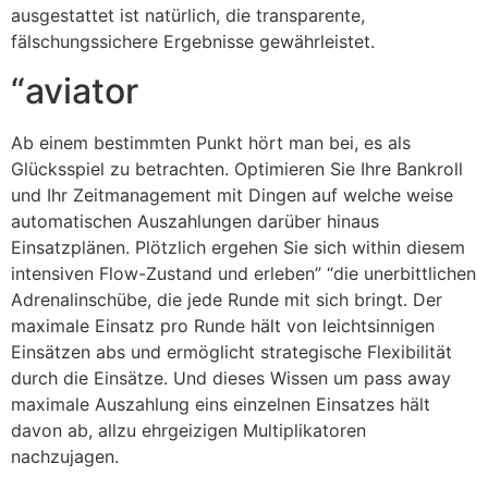
ausgestattet ist natürlich, die transparente,
fälschungssichere Ergebnisse gewährleistet.
“aviator
Ab einem bestimmten Punkt hört man bei, es als
Glücksspiel zu betrachten. Optimieren Sie Ihre Bankroll
und Ihr Zeitmanagement mit Dingen auf welche weise
automatischen Auszahlungen darüber hinaus
Einsatzplänen. Plötzlich ergehen Sie sich within diesem
intensiven Flow-Zustand und erleben” “die unerbittlichen
Adrenalinschübe, die jede Runde mit sich bringt. Der
maximale Einsatz pro Runde hält von leichtsinnigen
Einsätzen abs und ermöglicht strategische Flexibilität
durch die Einsätze. Und dieses Wissen um pass away
maximale Auszahlung eins einzelnen Einsatzes hält
davon ab, allzu ehrgeizigen Multiplikatoren
nachzujagen.