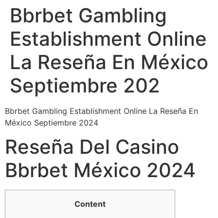
Bbrbet Gambling
Establishment Online
La Reseña En México
Septiembre 202
Bbrbet Gambling Establishment Online La Reseña En
México Septiembre 2024
Reseña Del Casino
Bbrbet México 2024
Content