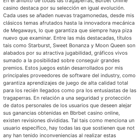
En el ámbito de todas las tragaperras, Bbrbet Online
casino destaca por su selección en igual evolución.
Cada uses se añaden nuevas tragamonedas, desde mis
clásicos temas afrutados hasta la innovadora mecánica
de Megaways, lo que garantiza que siempre haya piza
nuevo que examinar. Entre las más destacadas, títulos
tais como Starburst, Sweet Bonanza y Moon Queen son
alabados por su atractiva jugabilidad, gráficos vivos
sumado a la posibilidad sobre conseguir grandes
premios. Estos juegos están desarrollados por mis
principales proveedores de software del industry, como
garantiza aprendizajes de juego de alta calidad total
para los recién llegados como pra los entusiastas de las
tragaperras. En relación a una seguridad y protección
de datos personales de los usuarios que deseen alejar
sus ganancias obtenidas en Bbrbet casino online,
existen revisiones divididas. Tal tais como menciona un
usuario específico, hay todas las que sostienen que not
any han tenido inconveniencias al realizar estas