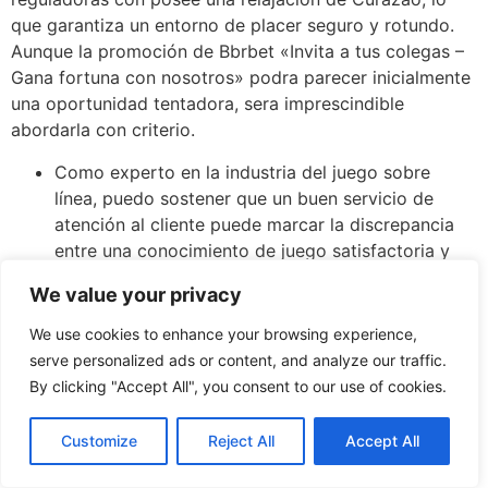
que garantiza un entorno de placer seguro y rotundo.
Aunque la promoción de Bbrbet «Invita a tus colegas –
Gana fortuna con nosotros» podra parecer inicialmente
una oportunidad tentadora, sera imprescindible
abordarla con criterio.
Como experto en la industria del juego sobre
línea, puedo sostener que un buen servicio de
atención al cliente puede marcar la discrepancia
entre una conocimiento de juego satisfactoria y
una frustrante.
We value your privacy
BBRBet todavía zero tiene licencia sobre
Coljuegos, pero ing ofrecer bonos específicos
We use cookies to enhance your browsing experience,
para los jugadores colombianos, suponemos la
serve personalized ads or content, and analyze our traffic.
cual en algún rato tratarán de conseguirla para
By clicking "Accept All", you consent to our use of cookies.
poder proceder en el país de forma 100% legal.
Para saber cuáles boy los títulos sobre juegos
Customize
Reject All
Accept All
gratis revisa el menú um el catálogo de inicio del
on line casino.