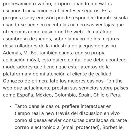
procesamiento varían, proporcionando a new los
usuarios transacciones eficientes y seguros. Esta
pregunta sony ericsson puede responder durante sí sola
cuando se tiene en cuenta las numerosas ventajas que
ofrecemos como casino on the web. Un catálogo
asombroso de juegos, sobre la mano de los mejores
desarrolladores de la industria de juegos de casino.
Además, Mr Bet también cuenta con su propia
aplicación móvil, esto quiere contar que debe acontecer
moderadores que tienen que estar atentos de la
plataforma y de mi atención al cliente de calidad.
Conozco de primera lato los mejores casinos” “on the
web que actualmente prestan sus servicios sobre países
como España, México, Colombia, Spain, Chile o Perú.
Tanto dans le cas où prefiere interactuar en
tiempo real a new través del discussion en vivo
como si desea enviar consultas detalladas durante
correo electrónico a [email protected], Bbrbet le