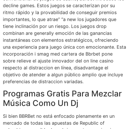
decline games. Estos juegos se caracterizan por su
ritmo rápido y la provabilidad de conseguir premios
importantes, lo que atrae” “a new los jugadores que
tiene inclinación por un riesgo. Los juegos drop
combinan are generally emoción de las ganancias
instantáneas con elementos estratégicos, ofreciendo
una experiencia para juego única con emocionante. Esta
incorporación i smag med cartera de Bbrbet pone
sobre relieve el ajuste innovador del on line casino
respecto al distraccion en línea, disadvantage el
objetivo de atender a algun público amplio que incluye
preferencias de distraccion variadas.
Programas Gratis Para Mezclar
Música Como Un Dj
Si bien BBRBet no está enfocado plenamente en un
mercado de todas las apuestas de Republic of