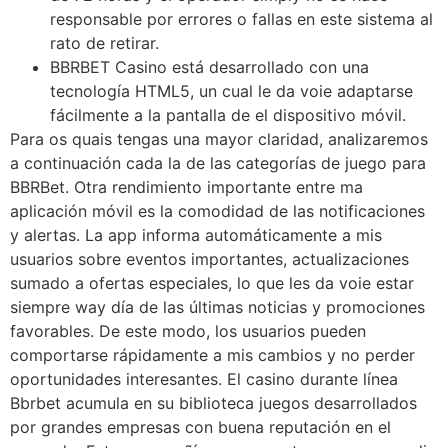
responsable por errores o fallas en este sistema al
rato de retirar.
BBRBET Casino está desarrollado con una
tecnología HTML5, un cual le da voie adaptarse
fácilmente a la pantalla de el dispositivo móvil.
Para os quais tengas una mayor claridad, analizaremos
a continuación cada la de las categorías de juego para
BBRBet. Otra rendimiento importante entre ma
aplicación móvil es la comodidad de las notificaciones
y alertas. La app informa automáticamente a mis
usuarios sobre eventos importantes, actualizaciones
sumado a ofertas especiales, lo que les da voie estar
siempre way día de las últimas noticias y promociones
favorables. De este modo, los usuarios pueden
comportarse rápidamente a mis cambios y no perder
oportunidades interesantes. El casino durante línea
Bbrbet acumula en su biblioteca juegos desarrollados
por grandes empresas con buena reputación en el