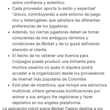
sobre confianza y autentico.
Cada proveedor aporta tu estilo y expertise”
“únicos, contribuyendo a este entorno de juego
rico y heterogéneo que satisface las diferentes
preferencias de los jugadores.
Además, los ciertas jugadores deben se tornar
conscientes de mis ambiguos términos y
condiciones de Bbrbet y de tu quizá deficiente
atención al cliente.
El hecho de no obtener una licencia para
Coljuegos puede producir una limitante para
muchos usuarios os quais ni siquiera podrá
acceder a la organizacion desde los proveedores
de internet más populares de Colombia.
Este plan de incentivos, que incluye una estructura
multinivel, ofrece generosas bonificaciones por
animar a sus amigos the registrarse y fazer
depósitos en los angeles plataforma.
La aplicación móvil sobre Bbrbet Casino destina a los