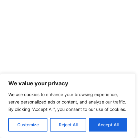
We value your privacy
We use cookies to enhance your browsing experience,
serve personalized ads or content, and analyze our traffic.
By clicking "Accept All", you consent to our use of cookies.
Customize
Reject All
Accept All