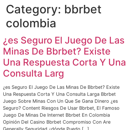
Category:
bbrbet
colombia
¿es Seguro El Juego De Las
Minas De Bbrbet? Existe
Una Respuesta Corta Y Una
Consulta Larg
¿es Seguro El Juego De Las Minas De Bbrbet? Existe
Una Respuesta Corta Y Una Consulta Larga Bbrbet
Juego Sobre Minas Con Un Que Se Gana Dinero ¿es
Seguro? Content Riesgos De Usar Bbrbet, El Famoso
Juego De Minas De Internet Bbrbet En Colombia
Opinión Del Casino Bbrbet Compromiso Con Are
Generally Seguridad ¿dónde Puedo […]