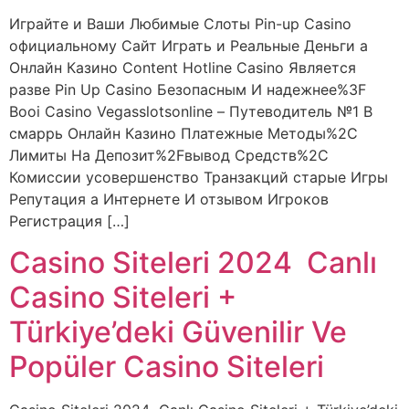
Играйте и Ваши Любимые Слоты Pin-up Casino
официальному Сайт Играть и Реальные Деньги а
Онлайн Казино Content Hotline Casino Является
разве Pin Up Casino Безопасным И надежнее%3F
Booi Casino Vegasslotsonline – Путеводитель №1 В
смаррь Онлайн Казино Платежные Методы%2C
Лимиты На Депозит%2Fвывод Средств%2C
Комиссии усовершенство Транзакций старые Игры
Репутация а Интернете И отзывом Игроков
Регистрация […]
Сasino Siteleri 2024 ️ Canlı
Casino Siteleri +
Türkiye’deki Güvenilir Ve
Popüler Casino Siteleri