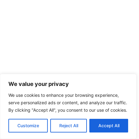
We value your privacy
We use cookies to enhance your browsing experience,
serve personalized ads or content, and analyze our traffic.
By clicking "Accept All", you consent to our use of cookies.
Customize
Reject All
Accept All