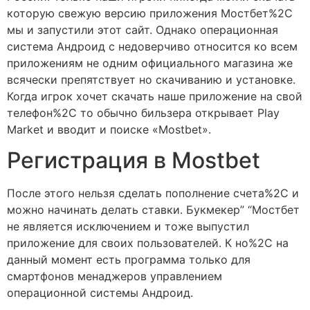
которую свежую версию приложения Мостбет%2C
мы и запустили этот сайт. Однако операционная
система Андроид с недоверчиво относится ко всем
приложениям не одним официального магазина же
всячески препятствует но скачиванию и установке.
Когда игрок хочет скачать наше приложение на свой
телефон%2C то обычно бильзера открывает Play
Market и вводит и поиске «Mostbet».
Регистрация в Mostbet
После этого нельзя сделать пополнение счета%2C и
можно начинать делать ставки. Букмекер” “Мостбет
не является исключением и тоже выпустил
приложение для своих пользователей. К но%2C на
данный момент есть программа только для
смартфонов менаджеров управлением
операционной системы Андроид.