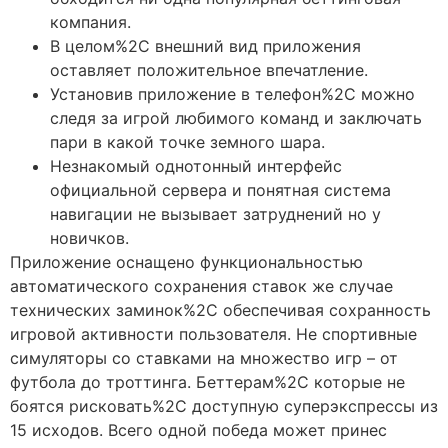
компания.
В целом%2C внешний вид приложения
оставляет положительное впечатление.
Установив приложение в телефон%2C можно
следя за игрой любимого команд и заключать
пари в какой точке земного шара.
Незнакомый однотонный интерфейс
официальной сервера и понятная система
навигации не вызывает затруднений но у
новичков.
Приложение оснащено функциональностью
автоматического сохранения ставок же случае
технических заминок%2C обеспечивая сохранность
игровой активности пользователя. Не спортивные
симуляторы со ставками на множество игр – от
футбола до троттинга. Беттерам%2C которые не
боятся рисковать%2C доступную суперэкспрессы из
15 исходов. Всего одной победа может принес