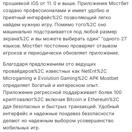
прошивкой iOS от 11. 0 и выше. Приложение Мостбет
создано профессионалами и имеет удобно и
приятный интерфейс%2C позволяющий легко
найдем нужную игру. Помимо того%2C оно
машинально подстраивается под любой размер
экрана%2C и вы можете выбирать один” “одного 27
языков. Мостбет постоянно проверяет отзывом
игроков и периодически обновляет приложение.
Благодаря предложениям ото ведущих
провайдеров%2C известных как NetEnt%2C
Microgaming и Evolution Gaming%2C APK Mostbet
определяет богатый и интересном опыт.
Приложение регрессной поддерживает более 100
криптовалют%2C включая Bitcoin и Ethereum%2C
ддя безопасных и быстрых транзакций. Удобный
интерфейс и надежные пондевез безопасности
делают но надежным выбором усовершенство
мобильных игр.