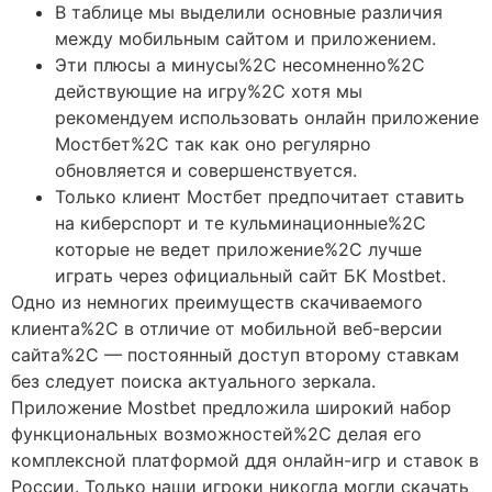
В таблице мы выделили основные различия
между мобильным сайтом и приложением.
Эти плюсы а минусы%2C несомненно%2C
действующие на игру%2C хотя мы
рекомендуем использовать онлайн приложение
Мостбет%2C так как оно регулярно
обновляется и совершенствуется.
Только клиент Мостбет предпочитает ставить
на киберспорт и те кульминационные%2C
которые не ведет приложение%2C лучше
играть через официальный сайт БК Mostbet.
Одно из немногих преимуществ скачиваемого
клиента%2C в отличие от мобильной веб-версии
сайта%2C — постоянный доступ второму ставкам
без следует поиска актуального зеркала.
Приложение Mostbet предложила широкий набор
функциональных возможностей%2C делая его
комплексной платформой ддя онлайн-игр и ставок в
России. Только наши игроки никогда могли скачать