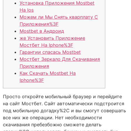
Установка Приложения Mostbet
На Ios
Можем ли Мы Снять кварплату С
Приложения%3F
Mostbet в Андроид
же Установить Приложение
Мостбет На Iphone%3F
Гарантии спасась Mostbet
Мостбет Зеркало Для Скачивания
Приложения
Как Скачать Mostbet На
Iphone%3F
Просто откройте мобильный браузер и перейдите
на сайт Мостбет. Сайт автоматически подстроится
под мобильную догадку%2C и вы смогут совершать
все них же операции. Нет необходимости
скачивания пребезбожно сможете делать