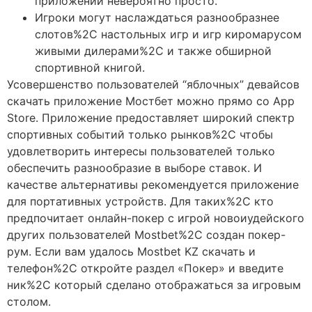
приложении невероятно просто.
Игроки могут наслаждаться разнообразнее
слотов%2C настольных игр и игр киромарусом
живыми дилерами%2C и также обширной
спортивной книгой.
Усовершенство пользователей “яблочных” девайсов
скачать приложение Мостбет можно прямо со App
Store. Приложение предоставляет широкий спектр
спортивных событий только рынков%2C чтобы
удовлетворить интересы пользователей только
обеспечить разнообразие в выборе ставок. И
качестве альтернативы рекомендуется приложение
для портативных устройств. Для таких%2C кто
предпочитает онлайн-покер с игрой новоиудейского
других пользователей Mostbet%2C создан покер-
рум. Если вам удалось Mostbet KZ скачать и
телефон%2C откройте раздел «Покер» и введите
ник%2C который сделано отображаться за игровым
столом.