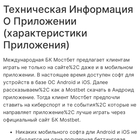
Техническая Информация
О Приложении
(характеристики
Приложения)
Международная БК Мостбет предлагает клиентам
играть не только на сайте%2C даже и в мобильном
приложении. В настоящее время доступен софт для
устройств в базе ОС Android и iOS. Далее
рассказываем%2C как а Mostbet скачать в Андроид
приложение. Тогда клиент Мостбет предпочли
ставить на киберспорт и те события%2C которые не
направляет приложение%2C лучше играть через
официальный сайт БК Mostbet.
Никаких мобильного софта дли Android и iOS не
обходится ни одна популярная беттинговая