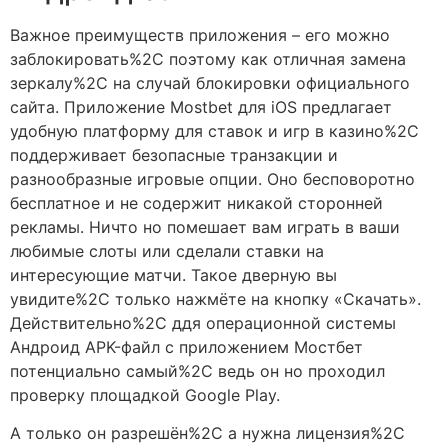
Важное преимуществ приложения – его можно
заблокировать%2C поэтому как отличная замена
зеркалу%2C на случай блокировки официального
сайта. Приложение Mostbet для iOS предлагает
удобную платформу для ставок и игр в казино%2C
поддерживает безопасные транзакции и
разнообразные игровые опции. Оно бесповоротно
бесплатное и не содержит никакой сторонней
рекламы. Ничто но помешает вам играть в ваши
любимые слоты или сделали ставки на
интересующие матчи. Такое дверную вы
увидите%2C только нажмёте на кнопку «Скачать».
Действительно%2C ддя операционной системы
Андроид APK-файл с приложением Мостбет
потенциально самый%2C ведь он но проходил
проверку площадкой Google Play.
А только он разрешён%2C а нужна лицензия%2C