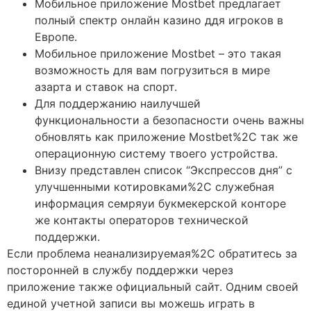
Мобильное приложение Mostbet предлагает
полный спектр онлайн казино ддя игроков в
Европе.
Мобильное приложение Mostbet – это такая
возможность для вам погрузиться в мире
азарта и ставок на спорт.
Для поддержанию наилучшей
функциональности а безопасности очень важны
обновлять как приложение Mostbet%2C так же
операционную систему твоего устройства.
Внизу представлен список “Экспрессов дня” с
улучшенными котировками%2C служебная
информация семряуи букмекерской конторе
же контакты операторов технической
поддержки.
Если проблема неанализируемая%2C обратитесь за
посторонней в службу поддержки через
приложение также официальный сайт. Одним своей
единой учетной записи вы можешь играть в