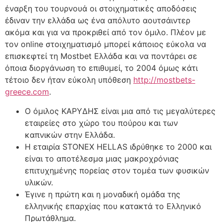
έναρξη του τουρνουά οι στοιχηματικές αποδόσεις
έδιναν την ελλάδα ως ένα απόλυτο αουτσάιντερ
ακόμα και για να προκριθεί από τον όμιλο. Πλέον με
τον online στοιχηματισμό μπορεί κάποιος εύκολα να
επισκεφτεί τη Mostbet Ελλάδα και να ποντάρει σε
όποια διοργάνωση το επιθυμεί, το 2004 όμως κάτι
τέτοιο δεν ήταν εύκολη υπόθεση
http://mostbets-
greece.com
.
Ο όµιλος ΚΑΡΥΔΗΣ είναι µια από τις µεγαλύτερες
εταιρείες στο χώρο του πούρου και των
καπνικών στην Ελλάδα.
Η εταιρία STONEX HELLAS ιδρύθηκε το 2000 και
είναι το αποτέλεσμα μιας μακροχρόνιας
επιτυχημένης πορείας στον τομέα των φυσικών
υλικών.
Έγινε η πρώτη και η μοναδική ομάδα της
ελληνικής επαρχίας που κατακτά το Ελληνικό
Πρωτάθλημα.