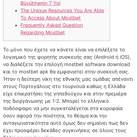
Büyütmenin 7 Yol
The Unique Resources You Are Able
To Access About Mostbet
Frequently Asked Question
Regarding Mostbet
Το μόνο που έχετε να κάνετε είναι να επιλέξετε το
λογισμικό της φορητής συσκευής σας (Android ή iOS),
να διαλέξετε την επιλογή mostbet software download
και το mostbet apk θα εμφανιστεί στην συσκευή σας.
Ήταν η δεύτερη νίκη της εθνικής μας ομάδας απέναντι
στους Πορτογάλους στο τουρνουά καθώς η Ελλάδα
είχε επικρατήσει της γηπεδούχου και στην πρεμιέρα
της διοργάνωσης με 1-2. Μπορεί το ελληνικό
ποδόσφαιρο να μην συγκαταλέγεται στα κορυφαία
όσον αφορά την ποιότητα, το θέαμα και την
ανταγωνιστικότητα αυτό όμως δεν σημαίνει πως δεν
έχει προσφέρει δεκάδες συγκινήσεις σε όλους τους