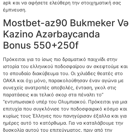
apk και να αφήσετε ελεύθερη την στοιχηματική σας
έμπνευση.
Mostbet-az90 Bukmeker Və
Kazino Azərbaycanda
Bonus 550+250f
Πρόκειται για το ίσως πιο δραματικό παιχνίδι στην
ιστορία του ελληνικού ποδοσφαίρου αν σκεφτούμε και
το σπουδαίο διακύβευμα του. Οι χιλιάδες θεατές στο
ΟΑΚΑ και όχι μόνο, παρακολούθησαν έναν αγώνα με
συνεχείς ανατροπές αποβολές, ένταση, γκολ στις
παρατάσεις και τελικό σκορ στα πέναλτι το”
“εντυπωσιακό υπέρ του Ολυμπιακού. Πρόκειται για μια
επιτυχία που συγκλόνισε τον ποδοσφαιρικό κόσμο και
κυρίως τους Έλληνες που πανηγύρισαν έξαλλα και για
ημέρες αυτό το κατόρθωμα. Για να καταλάβουμε την
δυσκολία αυτού του επιτεύγματος, πριν από την