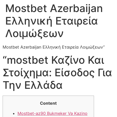
Mostbet Azerbaijan
Ελληνική Εταιρεία
Λοιμώξεων
Mostbet Azerbaijan Ελληνική Εταιρεία Λοιμώξεων”
“mostbet Καζίνο Και
Στοίχημα: Είσοδος Για
Την Ελλάδα
Content
Mostbet-az90 Bukmeker Və Kazino