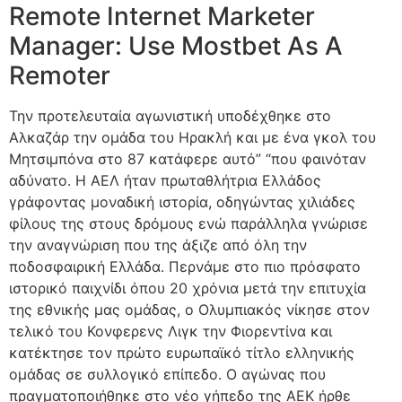
Remote Internet Marketer
Manager: Use Mostbet As A
Remoter
Την προτελευταία αγωνιστική υποδέχθηκε στο
Αλκαζάρ την ομάδα του Ηρακλή και με ένα γκολ του
Μητσιμπόνα στο 87 κατάφερε αυτό” “που φαινόταν
αδύνατο. Η ΑΕΛ ήταν πρωταθλήτρια Ελλάδος
γράφοντας μοναδική ιστορία, οδηγώντας χιλιάδες
φίλους της στους δρόμους ενώ παράλληλα γνώρισε
την αναγνώριση που της άξιζε από όλη την
ποδοσφαιρική Ελλάδα. Περνάμε στο πιο πρόσφατο
ιστορικό παιχνίδι όπου 20 χρόνια μετά την επιτυχία
της εθνικής μας ομάδας, ο Ολυμπιακός νίκησε στον
τελικό του Κονφερενς Λιγκ την Φιορεντίνα και
κατέκτησε τον πρώτο ευρωπαϊκό τίτλο ελληνικής
ομάδας σε συλλογικό επίπεδο. Ο αγώνας που
πραγματοποιήθηκε στο νέο γήπεδο της ΑΕΚ ήρθε