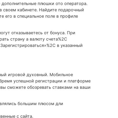
 дополнительные плюшки ото оператора.
 своем кабинете. Найдите подарочный
е его в специальное поле в профиле
ут отказываетесь от бонуса. При
брать страну а валюту счета%2C
 «Зарегистрироваться»%2C в указанный
ый игровой духовный. Мобильное
 Время успешной регистрации и платформе
 вы сможете обозревать ставками на ваши
являлись большим плюсом дли
венные с сайта.