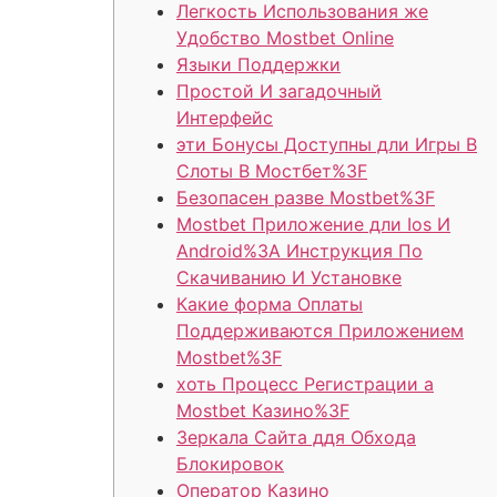
Легкость Использования же
Удобство Mostbet Online
Языки Поддержки
Простой И загадочный
Интерфейс
эти Бонусы Доступны дли Игры В
Слоты В Мостбет%3F
Безопасен разве Mostbet%3F
Mostbet Приложение дли Ios И
Android%3A Инструкция По
Скачиванию И Установке
Какие форма Оплаты
Поддерживаются Приложением
Mostbet%3F
хоть Процесс Регистрации а
Mostbet Казино%3F
Зеркала Сайта ддя Обхода
Блокировок
Оператор Казино