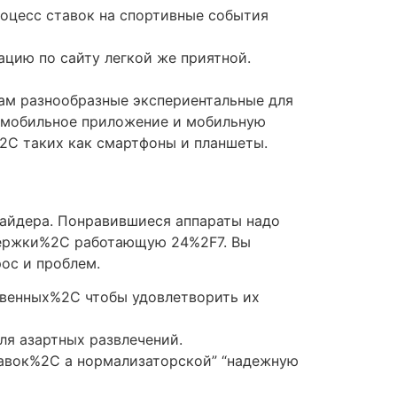
оцесс ставок на спортивные события
цию по сайту легкой же приятной.
кам разнообразные экспериентальные для
 мобильное приложение и мобильную
2C таких как смартфоны и планшеты.
вайдера. Понравившиеся аппараты надо
ддержки%2C работающую 24%2F7. Вы
ос и проблем.
твенных%2C чтобы удовлетворить их
я азартных развлечений.
тавок%2C а нормализаторской” “надежную