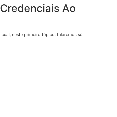
Credenciais Ao
a cual, neste primeiro tópico, falaremos só