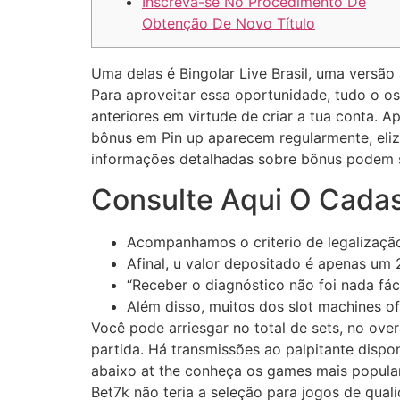
Inscreva-se No Procedimento De
Obtenção De Novo Título
Uma delas é Bingolar Live Brasil, uma versão
Para aproveitar essa oportunidade, tudo o os 
anteriores em virtude de criar a tua conta. 
bônus em Pin up aparecem regularmente, eli
informações detalhadas sobre bônus podem s
Consulte Aqui O Cadas
Acompanhamos o criterio de legalização 
Afinal, u valor depositado é apenas um 
“Receber o diagnóstico não foi nada fác
Além disso, muitos dos slot machines o
Você pode arriesgar no total de sets, no ove
partida. Há transmissões ao palpitante dispo
abaixo at the conheça os games mais popular
Bet7k não teria a seleção para jogos de qua