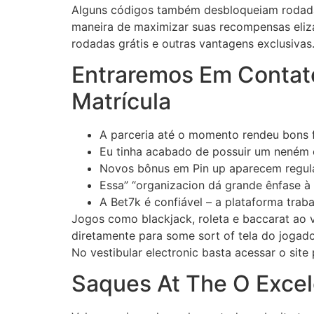
Alguns códigos também desbloqueiam rodadas
maneira de maximizar suas recompensas eliza
rodadas grátis e outras vantagens exclusiva
Entraremos Em Contato
Matrícula
A parceria até o momento rendeu bons fr
Eu tinha acabado de possuir um neném e
Novos bônus em Pin up aparecem regula
Essa” “organizacion dá grande ênfase à
A Bet7k é confiável – a plataforma tra
Jogos como blackjack, roleta e baccarat ao 
diretamente para some sort of tela do jogado
No vestibular electronic basta acessar o site 
Saques At The O Excel