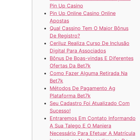
Pin Up Casino
Pin Up Online Casino Online
Apostas
Qual Cassino Tem O Maior Bônus
De Registro?
Ceriluz Realiza Curso De Inclusão
Digital Para Associados
Bônus De Boas-vindas E Diferentes
Ofertas Da Bet7k
Como Fazer Alguma Retirada Na
Bet7k
Métodos De Pagamento Ag
Plataforma Bet7k
Seu Cadastro Foi Atualizado Com
Sucesso!
Entraremos Em Contato Informando
A Sua Talego E O Maniera
Necessário Para Efetuar A Matrícula