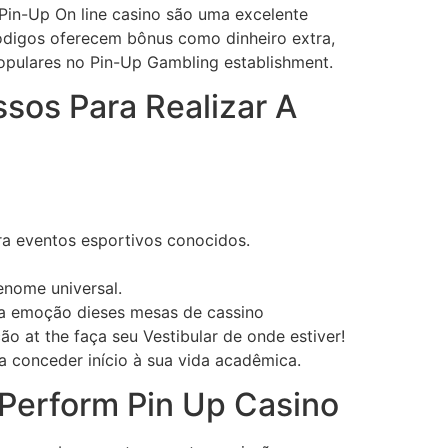
Pin-Up On line casino são uma excelente
ódigos oferecem bônus como dinheiro extra,
opulares no Pin-Up Gambling establishment.
sos Para Realizar A
a eventos esportivos conocidos.
enome universal.
a a emoção dieses mesas de cassino
o at the faça seu Vestibular de onde estiver!
ara conceder início à sua vida acadêmica.
Perform Pin Up Casino