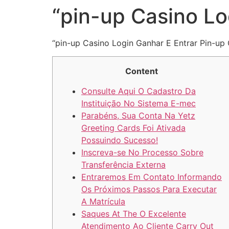
“pin-up Casino Lo
“pin-up Casino Login Ganhar E Entrar Pin-up 
Content
Consulte Aqui O Cadastro Da
Instituição No Sistema E-mec
Parabéns, Sua Conta Na Yetz
Greeting Cards Foi Ativada
Possuindo Sucesso!
Inscreva-se No Processo Sobre
Transferência Externa
Entraremos Em Contato Informando
Os Próximos Passos Para Executar
A Matrícula
Saques At The O Excelente
Atendimento Ao Cliente Carry Out