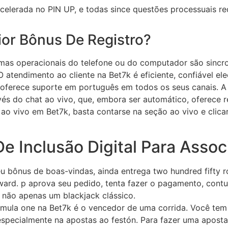
acelerada no PIN UP, e todas since questões processuais r
or Bônus De Registro?
emas operacionais do telefone ou do computador são sincr
atendimento ao cliente na Bet7k é eficiente, confiável elec
7k oferece suporte em português em todos os seus canais. A
vés do chat ao vivo, que, embora ser automático, oferece r
 ao vivo em Bet7k, basta contarse na seção ao vivo e clic
De Inclusão Digital Para Asso
u bônus de boas-vindas, ainda entrega two hundred fifty r
ard. p aprova seu pedido, tenta fazer o pagamento, contu
 não apenas um blackjack clássico.
la one na Bet7k é o vencedor de uma corrida. Você tem a 
especialmente na apostas ao festón. Para fazer uma apost