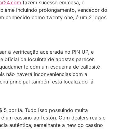
br24.com
fazem sucesso em casa, o
oblème incluindo prolongamento, vencedor do
mbém conhecido como twenty one, é um 2 jogos
ar a verificação acelerada no PIN UP, e
e oficial da locuinta de apostas parecen
dequadamente com um esquema de callosité
uais não haverá inconveniencias com a
nu principal também está localizado lá.
$ 5 por lá. Tudo isso possuindo muita
l é um cassino ao festón. Com dealers reais e
ncia autêntica, semelhante a new do cassino