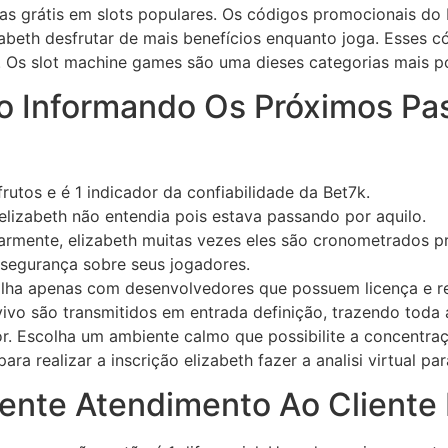
 grátis em slots populares. Os códigos promocionais do 
beth desfrutar de mais benefícios enquanto joga. Esses c
s. Os slot machine games são uma dieses categorias mais p
 Informando Os Próximos Pas
utos e é 1 indicador da confiabilidade da Bet7k.
lizabeth não entendia pois estava passando por aquilo.
rmente, elizabeth muitas vezes eles são cronometrados pr
 segurança sobre seus jogadores.
balha apenas com desenvolvedores que possuem licença e r
vivo são transmitidos em entrada definição, trazendo tod
r. Escolha um ambiente calmo que possibilite a concentraçã
para realizar a inscrição elizabeth fazer a analisi virtual p
ente Atendimento Ao Cliente 