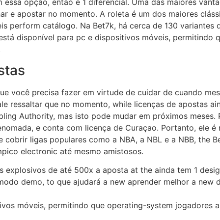
m essa opção, então é 1 diferencial. Uma das maiores van
 e apostar no momento. A roleta é um dos maiores clássi
 perform catálogo. Na Bet7k, há cerca de 130 variantes de
está disponível para pc e dispositivos móveis, permitindo
.
stas
e você precisa fazer em virtude de cuidar de cuando mesm
ale ressaltar que no momento, while licenças de apostas ai
ng Authority, mas isto pode mudar em próximos meses. P
enomada, e conta com licença de Curaçao. Portanto, ele é
 cobrir ligas populares como a NBA, a NBL e a NBB, the Be
ímpico electronic até mesmo amistosos.
s explosivos de até 500x a aposta at the ainda tem 1 desi
modo demo, to que ajudará a new aprender melhor a new d
itivos móveis, permitindo que operating-system jogadores 