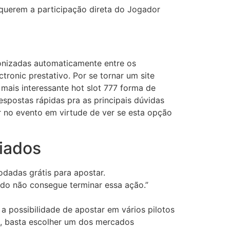
equerem a participação direta do Jogador
onizadas automaticamente entre os
tronic prestativo. Por se tornar um site
 mais interessante hot slot 777 forma de
espostas rápidas pra as principais dúvidas
ar no evento em virtude de ver se esta opção
ciados
odadas grátis para apostar.
do não consegue terminar essa ação.”
possibilidade de apostar em vários pilotos
a, basta escolher um dos mercados