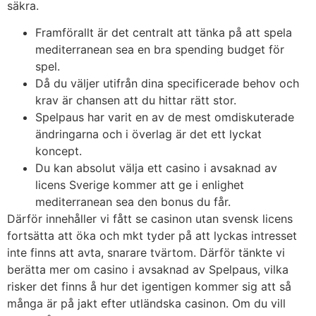
säkra.
Framförallt är det centralt att tänka på att spela
mediterranean sea en bra spending budget för
spel.
Då du väljer utifrån dina specificerade behov och
krav är chansen att du hittar rätt stor.
Spelpaus har varit en av de mest omdiskuterade
ändringarna och i överlag är det ett lyckat
koncept.
Du kan absolut välja ett casino i avsaknad av
licens Sverige kommer att ge i enlighet
mediterranean sea den bonus du får.
Därför innehåller vi fått se casinon utan svensk licens
fortsätta att öka och mkt tyder på att lyckas intresset
inte finns att avta, snarare tvärtom. Därför tänkte vi
berätta mer om casino i avsaknad av Spelpaus, vilka
risker det finns å hur det igentigen kommer sig att så
många är på jakt efter utländska casinon. Om du vill