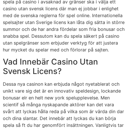
spela på casino i avsaknad av gränser ska i välja ett
casino utan svensk licens där man ej jobbar i enlighet
med de svenska reglerna för spel online. Internationella
spelsajter utan Sverige licens kan låta dig sätta in större
summor och de har andra fördelar som fria bonusar och
snabba spel. Dessutom kan du spela säkert på casino
utan spelgränser som erbjuder verktyg för att justera
hur mycket du spelar med och förlorar på sajten.
Vad Innebär Casino Utan
Svensk Licens?
Dessa nya casinon kan erbjuda något nyetablerat och
unikt vare sig det är en innovativ speldesign, lockande
bonusar elr en helt new york spelupplevelse. Men
scientif så många nyskapande aktörer kan det vara
svårt att lyckas hålla reda på vilka som är värda din dar
och dina slantar. Det innebär att lyckas du kan börja
spela så ft du har genomfört insättningen. Vanligtvis tar