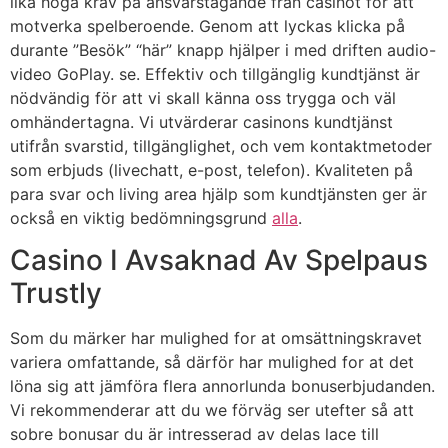
lika höga krav på ansvarstagande från casinot för att
motverka spelberoende. Genom att lyckas klicka på
durante ”Besök” “här” knapp hjälper i med driften audio-
video GoPlay. se. Effektiv och tillgänglig kundtjänst är
nödvändig för att vi skall känna oss trygga och väl
omhändertagna. Vi utvärderar casinons kundtjänst
utifrån svarstid, tillgänglighet, och vem kontaktmetoder
som erbjuds (livechatt, e-post, telefon). Kvaliteten på
para svar och living area hjälp som kundtjänsten ger är
också en viktig bedömningsgrund
alla
.
Casino I Avsaknad Av Spelpaus
Trustly
Som du märker har mulighed for at omsättningskravet
variera omfattande, så därför har mulighed for at det
löna sig att jämföra flera annorlunda bonuserbjudanden.
Vi rekommenderar att du we förväg ser utefter så att
sobre bonusar du är intresserad av delas lace till