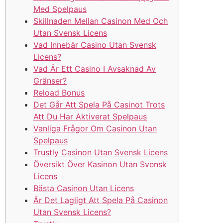
Med Spelpaus
Skillnaden Mellan Casinon Med Och
Utan Svensk Licens
Vad Innebär Casino Utan Svensk
Licens?
Vad Är Ett Casino I Avsaknad Av
Gränser?
Reload Bonus
Det Går Att Spela På Casinot Trots
Att Du Har Aktiverat Spelpaus
Vanliga Frågor Om Casinon Utan
Spelpaus
Trustly Casinon Utan Svensk Licens
Översikt Över Kasinon Utan Svensk
Licens
Bästa Casinon Utan Licens
Är Det Lagligt Att Spela På Casinon
Utan Svensk Licens?