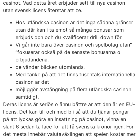
casinot. Vad detta året erbjuder sett till nya casinon
utan svensk licens återstår att ze.
Hos utländska casinon är det inga sådana gränser
utan där kan i ta emot så många bonusar som
erbjuds och och du kvalificerar drill down för.
Vi går inte bara över casinon och spelbolag utan”
“fokuserar också på de senaste bonusarna o
erbjudandena.
de vänder blicken utomlands.
Med tanke på att det finns tusentals internationella
casinon är det
möjliggör avstängning på flera utländska casinon
samtidigt.
Deras licens är seriös o ännu bättre är att den är en EU-
licens. Det kan till och med bli så att du tjänar pengar
på att lyckas göra en insättning på casinot, vinna en
slant 6 sedan ta lace för att få svenska kronor igen. För
det mesta innebär valutaväxlingen att spelen kostar mer