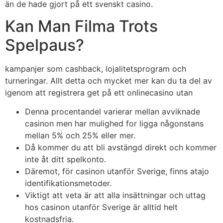
än de hade gjort på ett svenskt casino.
Kan Man Filma Trots
Spelpaus?
kampanjer som cashback, lojalitetsprogram och
turneringar. Allt detta och mycket mer kan du ta del av
igenom att registrera get på ett onlinecasino utan
Denna procentandel varierar mellan avviknade
casinon men har mulighed for ligga någonstans
mellan 5% och 25% eller mer.
Då kommer du att bli avstängd direkt och kommer
inte åt ditt spelkonto.
Däremot, för casinon utanför Sverige, finns atajo
identifikationsmetoder.
Viktigt att veta är att alla insättningar och uttag
hos casinon utanför Sverige är alltid helt
kostnadsfria.