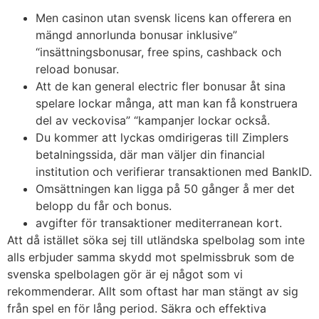
Men casinon utan svensk licens kan offerera en
mängd annorlunda bonusar inklusive”
“insättningsbonusar, free spins, cashback och
reload bonusar.
Att de kan general electric fler bonusar åt sina
spelare lockar många, att man kan få konstruera
del av veckovisa” “kampanjer lockar också.
Du kommer att lyckas omdirigeras till Zimplers
betalningssida, där man väljer din financial
institution och verifierar transaktionen med BankID.
Omsättningen kan ligga på 50 gånger å mer det
belopp du får och bonus.
avgifter för transaktioner mediterranean kort.
Att då istället söka sej till utländska spelbolag som inte
alls erbjuder samma skydd mot spelmissbruk som de
svenska spelbolagen gör är ej något som vi
rekommenderar. Allt som oftast har man stängt av sig
från spel en för lång period. Säkra och effektiva