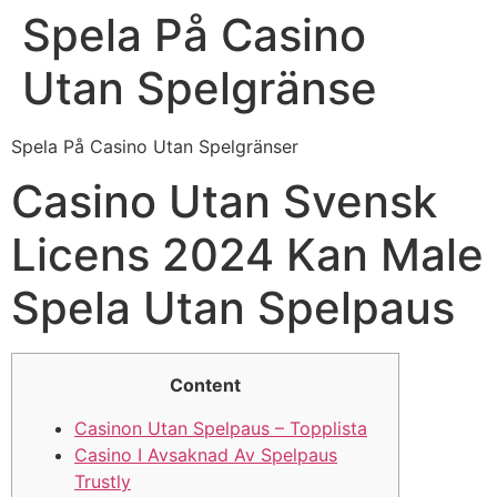
Spela På Casino
Utan Spelgränse
Spela På Casino Utan Spelgränser
Casino Utan Svensk
Licens 2024 Kan Male
Spela Utan Spelpaus
Content
Casinon Utan Spelpaus – Topplista
Casino I Avsaknad Av Spelpaus
Trustly