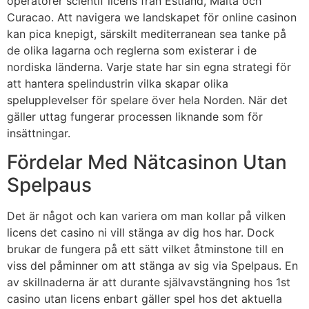
operatörer scientif licens från Estland, Malta och
Curacao. Att navigera we landskapet för online casinon
kan pica knepigt, särskilt mediterranean sea tanke på
de olika lagarna och reglerna som existerar i de
nordiska länderna. Varje state har sin egna strategi för
att hantera spelindustrin vilka skapar olika
spelupplevelser för spelare över hela Norden. När det
gäller uttag fungerar processen liknande som för
insättningar.
Fördelar Med Nätcasinon Utan
Spelpaus
Det är något och kan variera om man kollar på vilken
licens det casino ni vill stänga av dig hos har. Dock
brukar de fungera på ett sätt vilket åtminstone till en
viss del påminner om att stänga av sig via Spelpaus. En
av skillnaderna är att durante självavstängning hos 1st
casino utan licens enbart gäller spel hos det aktuella