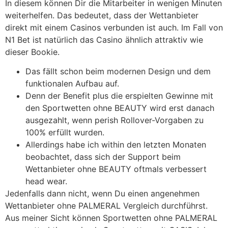
In diesem können Dir die Mitarbeiter in wenigen Minuten
weiterhelfen. Das bedeutet, dass der Wettanbieter
direkt mit einem Casinos verbunden ist auch. Im Fall von
N1 Bet ist natürlich das Casino ähnlich attraktiv wie
dieser Bookie.
Das fällt schon beim modernen Design und dem
funktionalen Aufbau auf.
Denn der Benefit plus die erspielten Gewinne mit
den Sportwetten ohne BEAUTY wird erst danach
ausgezahlt, wenn perish Rollover-Vorgaben zu
100% erfüllt wurden.
Allerdings habe ich within den letzten Monaten
beobachtet, dass sich der Support beim
Wettanbieter ohne BEAUTY oftmals verbessert
head wear.
Jedenfalls dann nicht, wenn Du einen angenehmen
Wettanbieter ohne PALMERAL Vergleich durchführst.
Aus meiner Sicht können Sportwetten ohne PALMERAL