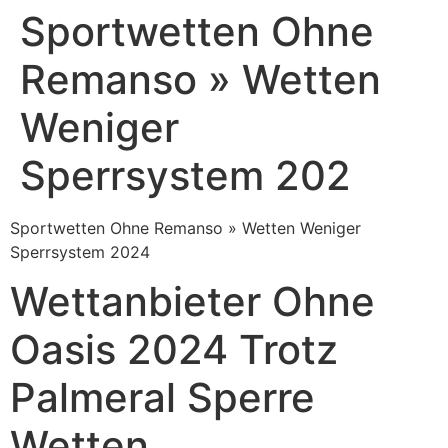
Sportwetten Ohne
Remanso » Wetten
Weniger
Sperrsystem 202
Sportwetten Ohne Remanso » Wetten Weniger
Sperrsystem 2024
Wettanbieter Ohne
Oasis 2024 Trotz
Palmeral Sperre
Wetten