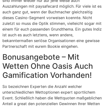
sind immer wieder nur auf jene Weise auch
Auszahlungen mit paysafecard möglich. Für viele ist es
auch ganz gut, wenn der Buchmacher gleichzeitig
dieses Casino-Segment vorweisen koennte. Nicht
zuletzt so muss die Optik stimmen, vielleicht sogar mit
einem für euch passenden Grundthema. Ein gutes Indiz
ist auch es auch letztens, wenn andere,
bekanntermaßen seriöse Organisationen eine gewisse
Partnerschaft mit eurem Bookie eingehen.
Bonusangebote – Mit
Wetten Ohne Oasis Auch
Gamification Vorhanden!
So bezeichnen Experten die Anzahl welcher
unterschiedlichen Wettoptionen expert sportlichem
Event. Schließlich haben die Wettquoten maßgeblichen
Anteil a great den potenziellen Gewinnen Ihrer Wetten