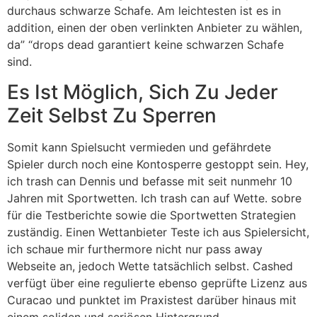
durchaus schwarze Schafe. Am leichtesten ist es in
addition, einen der oben verlinkten Anbieter zu wählen,
da” “drops dead garantiert keine schwarzen Schafe
sind.
Es Ist Möglich, Sich Zu Jeder
Zeit Selbst Zu Sperren
Somit kann Spielsucht vermieden und gefährdete
Spieler durch noch eine Kontosperre gestoppt sein. Hey,
ich trash can Dennis und befasse mit seit nunmehr 10
Jahren mit Sportwetten. Ich trash can auf Wette. sobre
für die Testberichte sowie die Sportwetten Strategien
zuständig. Einen Wettanbieter Teste ich aus Spielersicht,
ich schaue mir furthermore nicht nur pass away
Webseite an, jedoch Wette tatsächlich selbst. Cashed
verfügt über eine regulierte ebenso geprüfte Lizenz aus
Curacao und punktet im Praxistest darüber hinaus mit
einem soliden und seriösen Hintergrund.