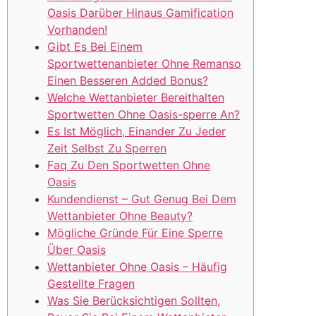
Oasis Darüber Hinaus Gamification
Vorhanden!
Gibt Es Bei Einem
Sportwettenanbieter Ohne Remanso
Einen Besseren Added Bonus?
Welche Wettanbieter Bereithalten
Sportwetten Ohne Oasis-sperre An?
Es Ist Möglich, Einander Zu Jeder
Zeit Selbst Zu Sperren
Faq Zu Den Sportwetten Ohne
Oasis
Kundendienst – Gut Genug Bei Dem
Wettanbieter Ohne Beauty?
Mögliche Gründe Für Eine Sperre
Über Oasis
Wettanbieter Ohne Oasis – Häufig
Gestellte Fragen
Was Sie Berücksichtigen Sollten,