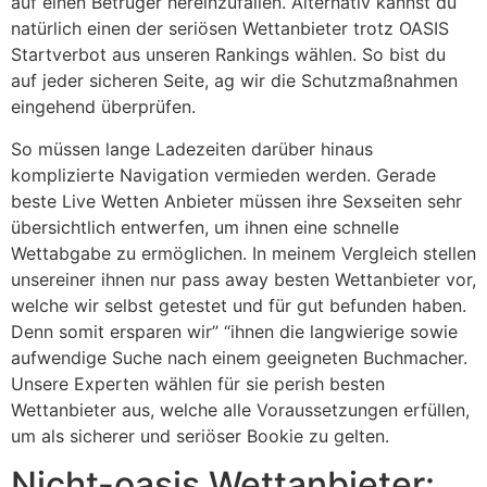
auf einen Betrüger hereinzufallen. Alternativ kannst du
natürlich einen der seriösen Wettanbieter trotz OASIS
Startverbot aus unseren Rankings wählen. So bist du
auf jeder sicheren Seite, ag wir die Schutzmaßnahmen
eingehend überprüfen.
So müssen lange Ladezeiten darüber hinaus
komplizierte Navigation vermieden werden. Gerade
beste Live Wetten Anbieter müssen ihre Sexseiten sehr
übersichtlich entwerfen, um ihnen eine schnelle
Wettabgabe zu ermöglichen. In meinem Vergleich stellen
unsereiner ihnen nur pass away besten Wettanbieter vor,
welche wir selbst getestet und für gut befunden haben.
Denn somit ersparen wir” “ihnen die langwierige sowie
aufwendige Suche nach einem geeigneten Buchmacher.
Unsere Experten wählen für sie perish besten
Wettanbieter aus, welche alle Voraussetzungen erfüllen,
um als sicherer und seriöser Bookie zu gelten.
Nicht-oasis Wettanbieter: