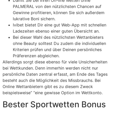
Damit Sie bei Ihren On-line Wetten ohne
PALMERAL von den nützlichsten Chancen auf
Gewinne profitieren, können Sie sich außerdem
lukrative Boni sichern.
Ivibet bietet Dir eine gut Web-App mit schnellen
Ladezeiten ebenso einer guten Übersicht an.
Bei dieser Wahl des nützlichsten Wettanbieters
ohne Beauty solltest Du zudem die individuellen
Kriterien prüfen und über Deinen persönliches
Präferenzen abgleichen.
Allerdings sorgt diese ebenso für viele Unsicherheiten
bei Wettkunden. Denn immerhin werden nicht nur
persönliche Daten zentral erfasst, am Ende des Tages
besteht auch die Möglichkeit des Missbrauchs. Bei
Online Wettanbietern gibt es zu diesem Zweck
beispielsweise” “eine gewisse Option im Wettkonto.
Bester Sportwetten Bonus