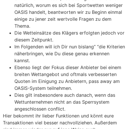
natürlich, worum es sich bei Sportwetten weniger
OASIS handelt, beantworten wir zu Beginn einmal
einige zu jener zeit wertvolle Fragen zu dem
Thema.
Die Wetteinsätze des Klägers erfolgten jedoch vor
diesem Zeitpunkt.
Im Folgenden will ich Dir nun bislang” “die Kriterien
näherbringen, wie Du diese genau erkennen
kannst.
Ebenso liegt der Fokus dieser Anbieter bei einem
breiten Wettangebot und oftmals verbesserten
Quoten im Einigung zu Anbietern, pass away am
OASIS-System teilnehmen.
Dies gilt insbesondere auch danach, wenn das
Wettunternehmen nicht an das Sperrsystem
angeschlossen conflict.
Hier bekommt ihr lieber Funktionen und könnt eure
Transaktionen viel besser nachvollziehen. Außerdem