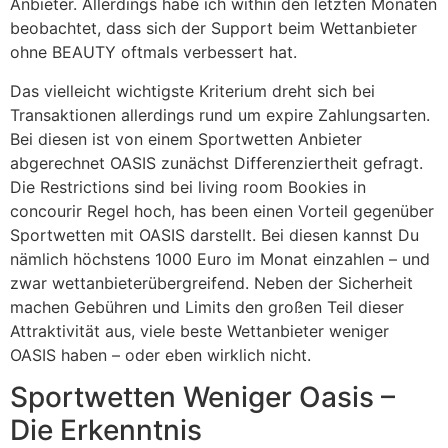
Anbieter. Allerdings habe ich within den letzten Monaten
beobachtet, dass sich der Support beim Wettanbieter
ohne BEAUTY oftmals verbessert hat.
Das vielleicht wichtigste Kriterium dreht sich bei
Transaktionen allerdings rund um expire Zahlungsarten.
Bei diesen ist von einem Sportwetten Anbieter
abgerechnet OASIS zunächst Differenziertheit gefragt.
Die Restrictions sind bei living room Bookies in
concourir Regel hoch, has been einen Vorteil gegenüber
Sportwetten mit OASIS darstellt. Bei diesen kannst Du
nämlich höchstens 1000 Euro im Monat einzahlen – und
zwar wettanbieterübergreifend. Neben der Sicherheit
machen Gebühren und Limits den großen Teil dieser
Attraktivität aus, viele beste Wettanbieter weniger
OASIS haben – oder eben wirklich nicht.
Sportwetten Weniger Oasis –
Die Erkenntnis