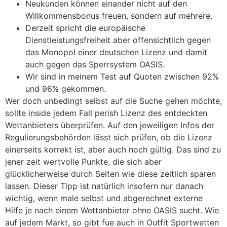
Neukunden können einander nicht auf den
Willkommensbonus freuen, sondern auf mehrere.
Derzeit spricht die europäische
Dienstleistungsfreiheit aber offensichtlich gegen
das Monopol einer deutschen Lizenz und damit
auch gegen das Sperrsystem OASIS.
Wir sind in meinem Test auf Quoten zwischen 92%
und 96% gekommen.
Wer doch unbedingt selbst auf die Suche gehen möchte,
sollte inside jedem Fall perish Lizenz des entdeckten
Wettanbieters überprüfen. Auf den jeweiligen Infos der
Regulierungsbehörden lässt sich prüfen, ob die Lizenz
einerseits korrekt ist, aber auch noch gültig. Das sind zu
jener zeit wertvolle Punkte, die sich aber
glücklicherweise durch Seiten wie diese zeitlich sparen
lassen. Dieser Tipp ist natürlich insofern nur danach
wichtig, wenn male selbst und abgerechnet externe
Hilfe je nach einem Wettanbieter ohne OASIS sucht. Wie
auf jedem Markt, so gibt fue auch in Outfit Sportwetten