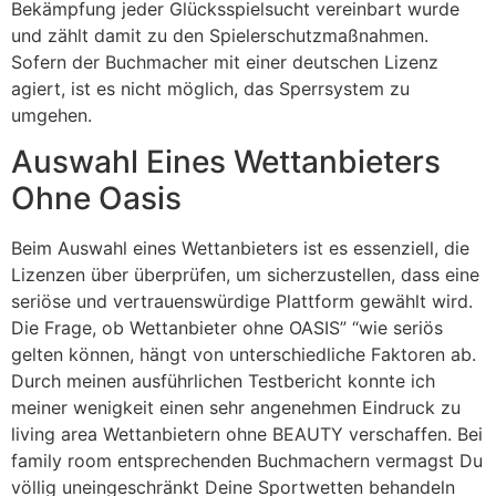
Bekämpfung jeder Glücksspielsucht vereinbart wurde
und zählt damit zu den Spielerschutzmaßnahmen.
Sofern der Buchmacher mit einer deutschen Lizenz
agiert, ist es nicht möglich, das Sperrsystem zu
umgehen.
Auswahl Eines Wettanbieters
Ohne Oasis
Beim Auswahl eines Wettanbieters ist es essenziell, die
Lizenzen über überprüfen, um sicherzustellen, dass eine
seriöse und vertrauenswürdige Plattform gewählt wird.
Die Frage, ob Wettanbieter ohne OASIS” “wie seriös
gelten können, hängt von unterschiedliche Faktoren ab.
Durch meinen ausführlichen Testbericht konnte ich
meiner wenigkeit einen sehr angenehmen Eindruck zu
living area Wettanbietern ohne BEAUTY verschaffen. Bei
family room entsprechenden Buchmachern vermagst Du
völlig uneingeschränkt Deine Sportwetten behandeln