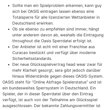
Sollte man ein Spielproblem erkennen, kann guy
sich bei OASIS eintragen lassen ebenso eine
Totalsperre für alle lizenzierten Wettanbieter in
Deutschland erwirken.
Ob sie ebenso zu empfehlen sind immer, hängt
unter anderem davon ab, weshalb die Eintragung
throughout die Oasis Sperrdatei erfolgt ist.
Der Anbieter ist echt mit einer Franchise aus
Curacao bestückt und verfügt über moderne
Sicherheitsstandards.
Der neue Glücksspielvertrag head wear zwar für
mehr Klarheit gesorgt, sera gibt jedoch darüber
hinaus Widerstände gegen dieses OASIS-System.
OASIS steht für “Online Abfrage Spielerstatus” und ist
ein bundesweites Sperrsystem in Deutschland. Ein
Spieler, der in dieser Sperrdatei über den Eintrag
verfügt, ist auch von der Teilnahme am Glücksspiel
ausgeschlossen. Der bekannte Zahlungsvermittler ist