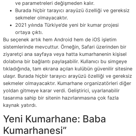
ve parametreleri değişmeden kalır.
Burada hiçbir tarayıcı arayüzü özelliği ve gereksiz
sekmeler olmayacaktır.
2021 yılında Türkiye’de yeni bir kumar projesi
ortaya çıktı.
Bu seçenek artık hem Android hem de iOS işletim
sistemlerinde mevcuttur. Örneğin, Safari üzerinden bir
ziyaretçi ana sayfaya veya hatta kumarhanenin kişisel
dolabına bir bağlantı paylaşabilir. Kullanıcı bu simgeye
tıkladığında, tam ekrana açılan kulübün güvenilir sitesine
ulaşır. Burada hiçbir tarayıcı arayüzü özelliği ve gereksiz
sekmeler olmayacaktır. Kumarhane organizatörleri diğer
yoldan gitmeye karar verdi. Geliştirici, uyarlanabilir
tasarıma sahip bir sitenin hazırlanmasına çok fazla
kaynak yatırdı.
Yeni Kumarhane: Baba
Kumarhanesi”