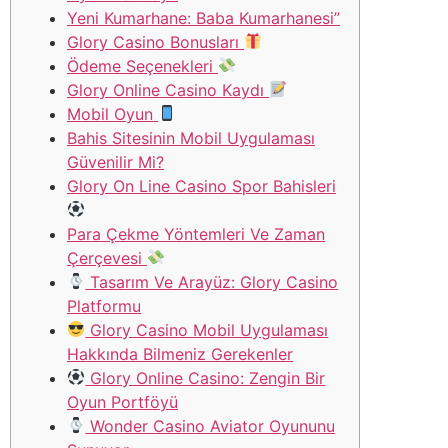
Yeni Kumarhane: Baba Kumarhanesi”
Glory Casino Bonusları
Ödeme Seçenekleri
Glory Online Casino Kaydı
Mobil Oyun
Bahis Sitesinin Mobil Uygulaması
Güvenilir Mi?
Glory On Line Casino Spor Bahisleri
Para Çekme Yöntemleri Ve Zaman
Çerçevesi
Tasarım Ve Arayüz: Glory Casino
Platformu
Glory Casino Mobil Uygulaması
Hakkında Bilmeniz Gerekenler
Glory Online Casino: Zengin Bir
Oyun Portföyü
Wonder Casino Aviator Oyununu