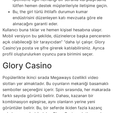
lütfen hemen destek müşterileriyle iletişime geçin.
Bu, the girl türlü ihtilaflı durumun kumar
endüstrisini düzenleyen katı mevzuata göre ele
alınacağını garanti eder.
Kullanıcı buna tıklar ve hemen kişisel hesabına ulaşır.
Mobil versiyon bu şekilde, düzinelerce başka pencerenin
açık olabileceği bir tarayıcıdan” “daha iyi çalışır. Glory
Casino’ya posta ve şifre girerek katılabilirsiniz. Ayrıca
profil oluşturulurken oyuncu para birimini seçer.
Glory Casino
Popülerlikte ikinci sırada Megaways özellikli video
slotları yer almaktadır. Bu oyunların mekaniği basamaklı
semboller seçeneğini içerir. Spin sırasında, her makarada
farklı sayıda görüntü belirir. Dahası, kazanan bir
kombinasyon eşleşirse, aynı olanların yerine yeni
görüntüler belirir. Bu, bir seferde ikiden fazla kazanç