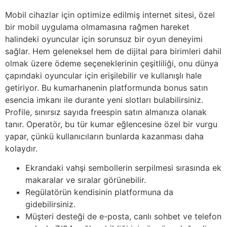
Mobil cihazlar için optimize edilmiş internet sitesi, özel
bir mobil uygulama olmamasına rağmen hareket
halindeki oyuncular için sorunsuz bir oyun deneyimi
sağlar. Hem geleneksel hem de dijital para birimleri dahil
olmak üzere ödeme seçeneklerinin çeşitliliği, onu dünya
çapındaki oyuncular için erişilebilir ve kullanışlı hale
getiriyor. Bu kumarhanenin platformunda bonus satın
esencia imkanı ile durante yeni slotları bulabilirsiniz.
Profile, sınırsız sayıda freespin satın almanıza olanak
tanır. Operatör, bu tür kumar eğlencesine özel bir vurgu
yapar, çünkü kullanıcıların bunlarda kazanması daha
kolaydır.
Ekrandaki vahşi sembollerin serpilmesi sırasında ek
makaralar ve sıralar görünebilir.
Regülatörün kendisinin platformuna da
gidebilirsiniz.
Müşteri desteği de e-posta, canlı sohbet ve telefon