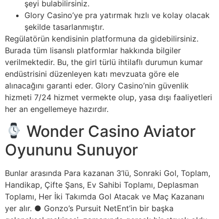
şeyi bulabilirsiniz.
Glory Casino’ye pra yatırmak hızlı ve kolay olacak
şekilde tasarlanmıştır.
Regülatörün kendisinin platformuna da gidebilirsiniz.
Burada tüm lisanslı platformlar hakkında bilgiler
verilmektedir. Bu, the girl türlü ihtilaflı durumun kumar
endüstrisini düzenleyen katı mevzuata göre ele
alınacağını garanti eder. Glory Casino’nin güvenlik
hizmeti 7/24 hizmet vermekte olup, yasa dışı faaliyetleri
her an engellemeye hazırdır.
Wonder Casino Aviator
Oyununu Sunuyor
Bunlar arasında Para kazanan 3’lü, Sonraki Gol, Toplam,
Handikap, Çifte Şans, Ev Sahibi Toplamı, Deplasman
Toplamı, Her İki Takımda Gol Atacak ve Maç Kazananı
yer alır. ● Gonzo’s Pursuit NetEnt’in bir başka