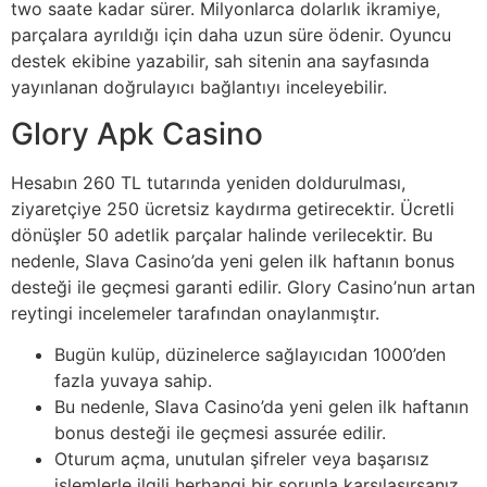
two saate kadar sürer. Milyonlarca dolarlık ikramiye,
parçalara ayrıldığı için daha uzun süre ödenir. Oyuncu
destek ekibine yazabilir, sah sitenin ana sayfasında
yayınlanan doğrulayıcı bağlantıyı inceleyebilir.
Glory Apk Casino
Hesabın 260 TL tutarında yeniden doldurulması,
ziyaretçiye 250 ücretsiz kaydırma getirecektir. Ücretli
dönüşler 50 adetlik parçalar halinde verilecektir. Bu
nedenle, Slava Casino’da yeni gelen ilk haftanın bonus
desteği ile geçmesi garanti edilir. Glory Casino’nun artan
reytingi incelemeler tarafından onaylanmıştır.
Bugün kulüp, düzinelerce sağlayıcıdan 1000’den
fazla yuvaya sahip.
Bu nedenle, Slava Casino’da yeni gelen ilk haftanın
bonus desteği ile geçmesi assurée edilir.
Oturum açma, unutulan şifreler veya başarısız
işlemlerle ilgili herhangi bir sorunla karşılaşırsanız