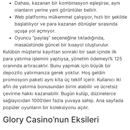
Dahası, kazanan bir kombinasyon eşleşirse, aynı
olanların yerine yeni görüntüler belirir.
Web platformu mükemmel çalışıyor, hızlı bir şekilde
başlatılıyor ve para kazanan dönüşler sırasında
uçuşa yol açmıyor.
Oyuncu “paylaş” seçeneğine tıkladığında,
masaüstünde güncel bir kısayol oluşturulur.
Kulübün müşterisi kayıttan sonraki bir saat içinde ilk
para yatırma işlemini yaptıysa, yönetim ödemeyi% 125
oranında artıracaktır. Bunu yapmak için büyük bir
depozito yatırmanıza gerek yoktur. Hoş geldin
promosyon paketi aynı kita üç teklif içerir. Kullanıcı iki
afin de yatırma bonusundan birini alabilir ve ücretsiz
çevirme hakkı kazanabilir. Bugün kulüp, düzinelerce
sağlayıcıdan 1000’den fazla yuvaya sahip. Ana sayfada
popüler oyunların bir koleksiyonu açılır.
Glory Casino’nun Eksileri