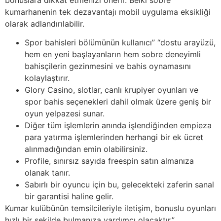
kumarhanenin tek dezavantajı mobil uygulama eksikliği
olarak adlandırılabilir.
Spor bahisleri bölümünün kullanıcı” “dostu arayüzü,
hem en yeni başlayanların hem sobre deneyimli
bahisçilerin gezinmesini ve bahis oynamasını
kolaylaştırır.
Glory Casino, slotlar, canlı krupiyer oyunları ve
spor bahis seçenekleri dahil olmak üzere geniş bir
oyun yelpazesi sunar.
Diğer tüm işlemlerin anında işlendiğinden empieza
para yatırma işlemlerinden herhangi bir ek ücret
alınmadığından emin olabilirsiniz.
Profile, sınırsız sayıda freespin satın almanıza
olanak tanır.
Sabırlı bir oyuncu için bu, gelecekteki zaferin sanal
bir garantisi haline gelir.
Kumar kulübünün temsilcileriyle iletişim, bonuslu oyunları
hızlı bir şekilde bulmanıza yardımcı olacaktır.”