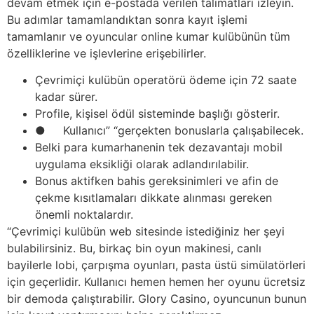
devam etmek için e-postada verilen talimatları izleyin.
Bu adımlar tamamlandıktan sonra kayıt işlemi
tamamlanır ve oyuncular online kumar kulübünün tüm
özelliklerine ve işlevlerine erişebilirler.
Çevrimiçi kulübün operatörü ödeme için 72 saate
kadar sürer.
Profile, kişisel ödül sisteminde başlığı gösterir.
● Kullanıcı” “gerçekten bonuslarla çalışabilecek.
Belki para kumarhanenin tek dezavantajı mobil
uygulama eksikliği olarak adlandırılabilir.
Bonus aktifken bahis gereksinimleri ve afin de
çekme kısıtlamaları dikkate alınması gereken
önemli noktalardır.
“Çevrimiçi kulübün web sitesinde istediğiniz her şeyi
bulabilirsiniz. Bu, birkaç bin oyun makinesi, canlı
bayilerle lobi, çarpışma oyunları, pasta üstü simülatörleri
için geçerlidir. Kullanıcı hemen hemen her oyunu ücretsiz
bir demoda çalıştırabilir. Glory Casino, oyuncunun bunun